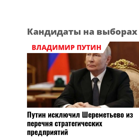
Кандидаты на выборах 
ВЛАДИМИР ПУТИН
Путин исключил Шереметьево из
перечня стратегических
предприятий