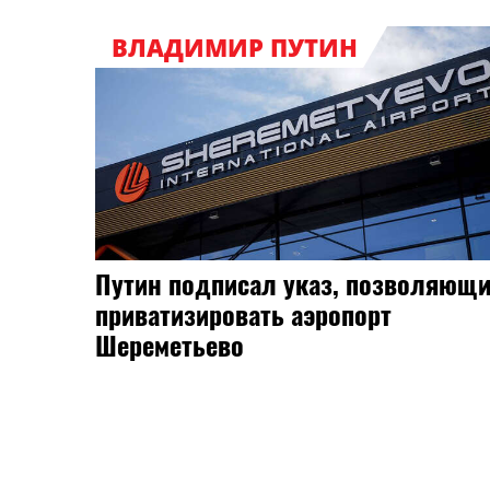
ВЛАДИМИР ПУТИН
Путин подписал указ, позволяющ
приватизировать аэропорт
Шереметьево