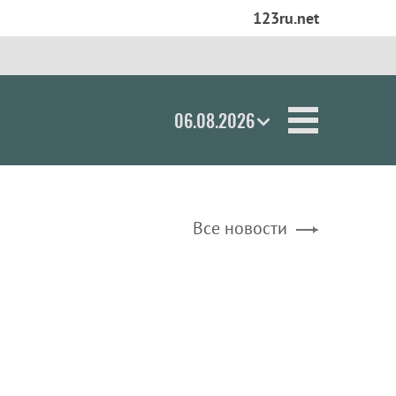
123ru.net
06.08.2026
Все новости