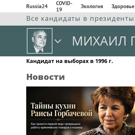
COVID-
Russia24
Экология
Здоровье
19
Все кандидаты в президенты
МИХАИЛ 
Кандидат на выборах в 1996 г.
Новости