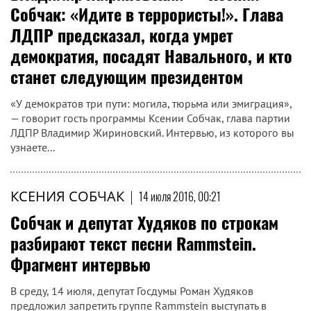
Собчак: «Идите в террористы!». Глава
ЛДПР предсказал, когда умрет
демократия, посадят Навального, и кто
станет следующим президентом
«У демократов три пути: могила, тюрьма или эмиграция»,
— говорит гость программы Ксении Собчак, глава партии
ЛДПР Владимир Жириновский. Интервью, из которого вы
узнаете...
КСЕНИЯ СОБЧАК
|
14 июля 2016, 00:21
Собчак и депутат Худяков по строкам
разбирают текст песни Rammstein.
Фрагмент интервью
В среду, 14 июля, депутат Госдумы Роман Худяков
предложил запретить группе Rammstein выступать в